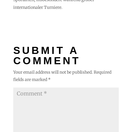
internationaler Turniere.
SUBMIT A
COMMENT
Your email address will not be published.
Required
fields are marked
*