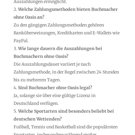
Auszahlungen ermöglicht.
Welche Zahlungsmethoden bieten Buchmacher
ohne Oasis an?
Zu den gängigen Zahlungsmethoden gehören
Banküberweisungen, Kreditkarten und E-Wallets wie
PayPal.
Wie lange dauern die Auszahlungen bei
Buchmachern ohne Oasis?
Die Auszahlungsdauer variiert je nach
Zahlungsmethode, in der Regel zwischen 24 Stunden
bis zu mehreren Tagen.
Sind Buchmacher ohne Oasis legal?
Ja, solange sie über eine gültige Lizenz in
Deutschland verfügen.
Welche Sportarten sind besonders beliebt bei
deutschen Wettenden?
Fußball, Tennis und Basketball sind die populärsten
Sportarten, insbesondere während großer