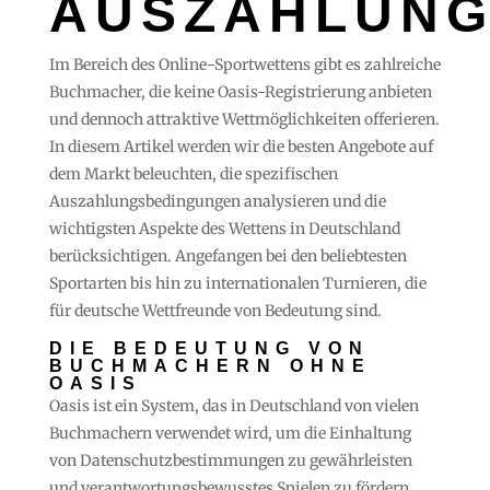
AUSZAHLUNG
Im Bereich des Online-Sportwettens gibt es zahlreiche
Buchmacher, die keine Oasis-Registrierung anbieten
und dennoch attraktive Wettmöglichkeiten offerieren.
In diesem Artikel werden wir die besten Angebote auf
dem Markt beleuchten, die spezifischen
Auszahlungsbedingungen analysieren und die
wichtigsten Aspekte des Wettens in Deutschland
berücksichtigen. Angefangen bei den beliebtesten
Sportarten bis hin zu internationalen Turnieren, die
für deutsche Wettfreunde von Bedeutung sind.
DIE BEDEUTUNG VON
BUCHMACHERN OHNE
OASIS
Oasis ist ein System, das in Deutschland von vielen
Buchmachern verwendet wird, um die Einhaltung
von Datenschutzbestimmungen zu gewährleisten
und verantwortungsbewusstes Spielen zu fördern.