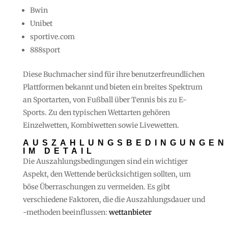
Bwin
Unibet
sportive.com
888sport
Diese Buchmacher sind für ihre benutzerfreundlichen
Plattformen bekannt und bieten ein breites Spektrum
an Sportarten, von Fußball über Tennis bis zu E-
Sports. Zu den typischen Wettarten gehören
Einzelwetten, Kombiwetten sowie Livewetten.
AUSZAHLUNGSBEDINGUNGEN
IM DETAIL
Die Auszahlungsbedingungen sind ein wichtiger
Aspekt, den Wettende berücksichtigen sollten, um
böse Überraschungen zu vermeiden. Es gibt
verschiedene Faktoren, die die Auszahlungsdauer und
-methoden beeinflussen:
wettanbieter