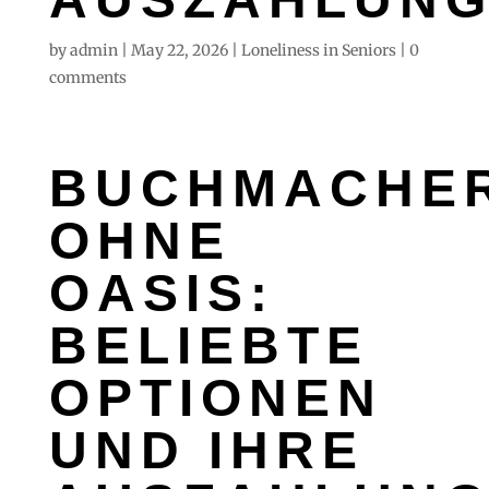
by
admin
|
May 22, 2026
|
Loneliness in Seniors
|
0
comments
BUCHMACHE
OHNE
OASIS:
BELIEBTE
OPTIONEN
UND IHRE