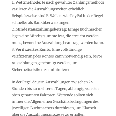
Wettmethode:
Je nach gewählter Zahlungsmethode
variieren die Auszahlungszeiten erheblich.
Beispielsweise sind E-Wallets wie PayPal in der Regel
schneller als Banküberweisungen.
Mindestauszahlungsbetrag:
Einige Buchmacher
legen eine Mindestsumme fest, die erreicht werden
muss, bevor eine Auszahlung beantragt werden kann.
Verifiziertes Konto:
Eine vollständige
Verifizierung des Kontos kann notwendig sein, bevor
Auszahlungen genehmigt werden, um
Sicherheitsrisiken zu minimieren.
In der Regel dauern Auszahlungen zwischen 24
Stunden bis zu mehreren Tagen, abhängig von den
oben genannten Faktoren. Wettende sollten sich
immer die Allgemeinen Geschäftsbedingungen des
jeweiligen Buchmachers durchlesen, um Klarheit
über die Auszahlungsprozesse zu erhalten.