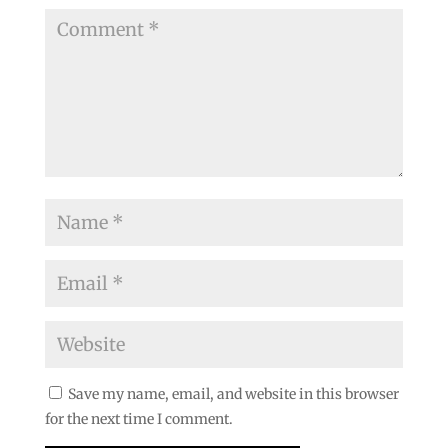
Save my name, email, and website in this browser
for the next time I comment.