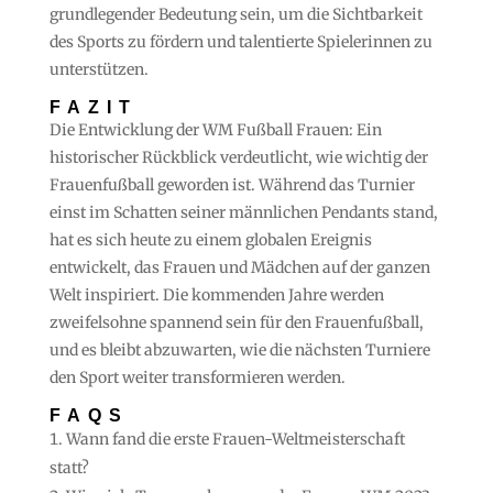
grundlegender Bedeutung sein, um die Sichtbarkeit
des Sports zu fördern und talentierte Spielerinnen zu
unterstützen.
FAZIT
Die Entwicklung der WM Fußball Frauen: Ein
historischer Rückblick verdeutlicht, wie wichtig der
Frauenfußball geworden ist. Während das Turnier
einst im Schatten seiner männlichen Pendants stand,
hat es sich heute zu einem globalen Ereignis
entwickelt, das Frauen und Mädchen auf der ganzen
Welt inspiriert. Die kommenden Jahre werden
zweifelsohne spannend sein für den Frauenfußball,
und es bleibt abzuwarten, wie die nächsten Turniere
den Sport weiter transformieren werden.
FAQS
Wann fand die erste Frauen-Weltmeisterschaft
statt?