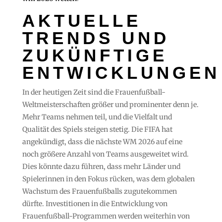
AKTUELLE
TRENDS UND
ZUKÜNFTIGE
ENTWICKLUNGEN
In der heutigen Zeit sind die Frauenfußball-
Weltmeisterschaften größer und prominenter denn je.
Mehr Teams nehmen teil, und die Vielfalt und
Qualität des Spiels steigen stetig. Die FIFA hat
angekündigt, dass die nächste WM 2026 auf eine
noch größere Anzahl von Teams ausgeweitet wird.
Dies könnte dazu führen, dass mehr Länder und
Spielerinnen in den Fokus rücken, was dem globalen
Wachstum des Frauenfußballs zugutekommen
dürfte. Investitionen in die Entwicklung von
Frauenfußball-Programmen werden weiterhin von