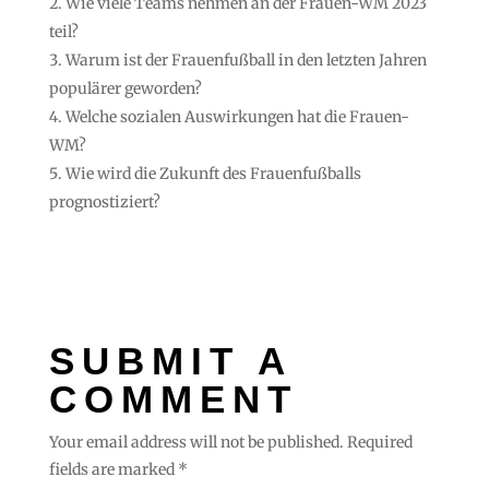
Wie viele Teams nehmen an der Frauen-WM 2023
teil?
Warum ist der Frauenfußball in den letzten Jahren
populärer geworden?
Welche sozialen Auswirkungen hat die Frauen-
WM?
Wie wird die Zukunft des Frauenfußballs
prognostiziert?
SUBMIT A
COMMENT
Your email address will not be published.
Required
fields are marked
*