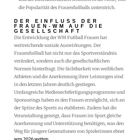
die Popularität des Frauenfußballs unterstrich.
DER EINFLUSS DER
FRAUEN-WM AUF DIE
GESELLSCHAFT
Die Entwicklung der WM Fußball Frauen hat
weitreichende soziale Auswirkungen. Der
Frauenfußball hat nicht nur das Sportverständnis
verändert, sondern auch die gesellschaftlichen
Normen hinterfragt. Die Sichtbarkeit von weiblichen
Athleten und die Anerkennung ihrer Leistungen sind
in den letzten Jahren deutlich gestiegen.
Umfangreiche Medienechtfertigungsprogramme und
Sponsorings haben es den Frauen ermöglicht, sich an
der Spitze des Sports zu etablieren. Zudem hat die
Veranstaltung gezeigt, dass Frauen im Sport gleiche
Anerkennung und Unterstützung benötigen, was den
Weg für jüngere Generationen von Spielerinnen ebnet
wm 2026 wetten
.