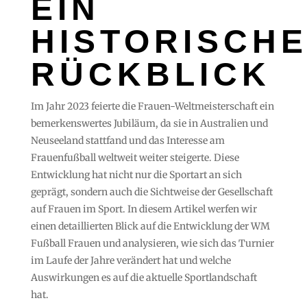
IN H
ISTORISCHER
ÜCKBLICK
Im Jahr 2023 feierte die Frauen-Weltmeisterschaft ein
bemerkenswertes Jubiläum, da sie in Australien und
Neuseeland stattfand und das Interesse am
Frauenfußball weltweit weiter steigerte. Diese
Entwicklung hat nicht nur die Sportart an sich
geprägt, sondern auch die Sichtweise der Gesellschaft
auf Frauen im Sport. In diesem Artikel werfen wir
einen detaillierten Blick auf die Entwicklung der WM
Fußball Frauen und analysieren, wie sich das Turnier
im Laufe der Jahre verändert hat und welche
Auswirkungen es auf die aktuelle Sportlandschaft
hat.