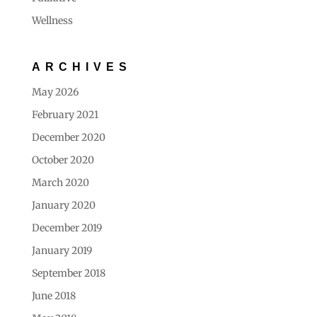
Wellness
ARCHIVES
May 2026
February 2021
December 2020
October 2020
March 2020
January 2020
December 2019
January 2019
September 2018
June 2018