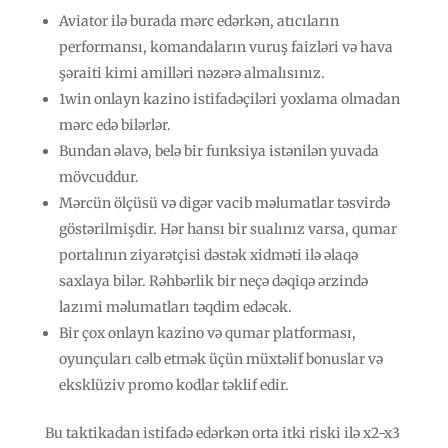
Aviator ilə burada mərc edərkən, atıcıların
performansı, komandaların vuruş faizləri və hava
şəraiti kimi amilləri nəzərə almalısınız.
1win onlayn kazino istifadəçiləri yoxlama olmadan
mərc edə bilərlər.
Bundan əlavə, belə bir funksiya istənilən yuvada
mövcuddur.
Mərcün ölçüsü və digər vacib məlumatlar təsvirdə
göstərilmişdir. Hər hansı bir sualınız varsa, qumar
portalının ziyarətçisi dəstək xidməti ilə əlaqə
saxlaya bilər. Rəhbərlik bir neçə dəqiqə ərzində
lazımi məlumatları təqdim edəcək.
Bir çox onlayn kazino və qumar platforması,
oyunçuları cəlb etmək üçün müxtəlif bonuslar və
eksklüziv promo kodlar təklif edir.
Bu taktikadan istifadə edərkən orta itki riski ilə x2-x3