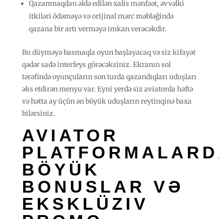
Qazanmaqdan əldə edilən xalis mənfəət, əvvəlki
itkiləri ödəməyə və orijinal mərc məbləğində
qazana bir artı verməyə imkan verəcəkdir.
Bu düyməyə basmaqla oyun başlayacaq və siz kifayət
qədər sadə interfeys görəcəksiniz. Ekranın sol
tərəfində oyunçuların son turda qazandıqları uduşları
əks etdirən menyu var. Eyni yerdə siz aviatorda həftə
və hətta ay üçün ən böyük uduşların reytinqinə baxa
bilərsiniz.
AVIATOR
PLATFORMALARD
BÖYÜK
BONUSLAR VƏ
EKSKLÜZIV