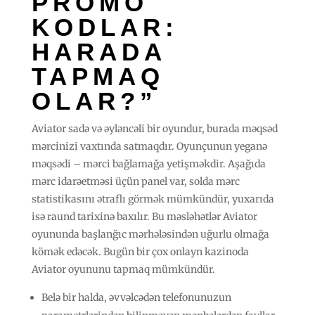
PROMO
KODLAR:
HARADA
TAPMAQ
OLAR?”
Aviator sadə və əyləncəli bir oyundur, burada məqsəd
mərcinizi vaxtında satmaqdır. Oyunçunun yeganə
məqsədi – mərci bağlamağa yetişməkdir. Aşağıda
mərc idarəetməsi üçün panel var, solda mərc
statistikasını ətraflı görmək mümkündür, yuxarıda
isə raund tarixinə baxılır. Bu məsləhətlər Aviator
oyununda başlanğıc mərhələsindən uğurlu olmağa
kömək edəcək. Bugün bir çox onlayn kazinoda
Aviator oyununu tapmaq mümkündür.
Belə bir halda, əvvəlcədən telefonunuzun