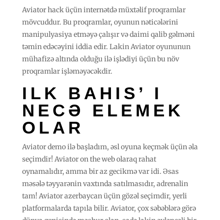
Aviator hack üçün internətdə müxtəlif proqramlar
mövcuddur. Bu proqramlar, oyunun nəticələrini
manipulyasiya etməyə çalışır və daimi qalib gəlməni
təmin edəcəyini iddia edir. Lakin Aviator oyununun
mühafizə altında olduğu ilə işlədiyi üçün bu növ
proqramlar işləməyəcəkdir.
ILK BAHIS’ I
NECƏ ELEMEK
OLAR
Aviator demo ilə başladım, əsl oyuna keçmək üçün əla
seçimdir! Aviator on the web olaraq rahat
oynamalıdır, amma bir az gecikmə var idi. Əsas
məsələ təyyarənin vaxtında satılmasıdır, adrenalin
tam! Aviator azerbaycan üçün gözəl seçimdir, yerli
platformalarda tapıla bilir. Aviator, çox səbəblərə görə