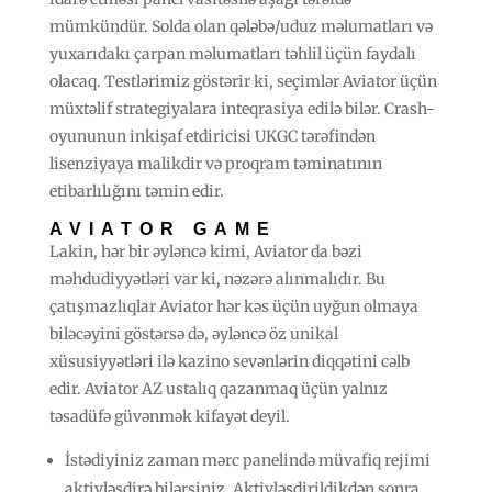
mümkündür. Solda olan qələbə/uduz məlumatları və
yuxarıdakı çarpan məlumatları təhlil üçün faydalı
olacaq. Testlərimiz göstərir ki, seçimlər Aviator üçün
müxtəlif strategiyalara inteqrasiya edilə bilər. Crash-
oyununun inkişaf etdiricisi UKGC tərəfindən
lisenziyaya malikdir və proqram təminatının
etibarlılığını təmin edir.
AVIATOR GAME
Lakin, hər bir əyləncə kimi, Aviator da bəzi
məhdudiyyətləri var ki, nəzərə alınmalıdır. Bu
çatışmazlıqlar Aviator hər kəs üçün uyğun olmaya
biləcəyini göstərsə də, əyləncə öz unikal
xüsusiyyətləri ilə kazino sevənlərin diqqətini cəlb
edir. Aviator AZ ustalıq qazanmaq üçün yalnız
təsadüfə güvənmək kifayət deyil.
İstədiyiniz zaman mərc panelində müvafiq rejimi
aktivləşdirə bilərsiniz. Aktivləşdirildikdən sonra