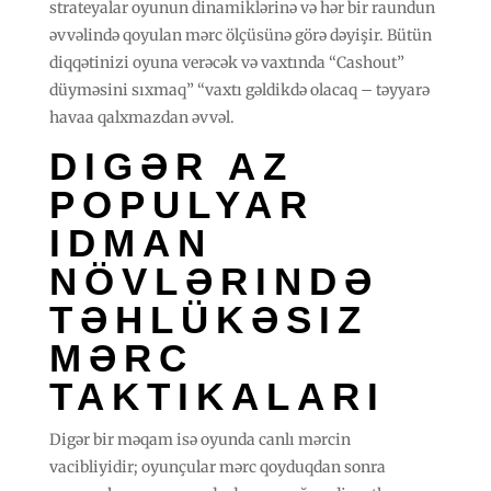
strateyalar oyunun dinamiklərinə və hər bir raundun
əvvəlində qoyulan mərc ölçüsünə görə dəyişir. Bütün
diqqətinizi oyuna verəcək və vaxtında “Cashout”
düyməsini sıxmaq” “vaxtı gəldikdə olacaq – təyyarə
havaa qalxmazdan əvvəl.
DIGƏR AZ
POPULYAR
IDMAN
NÖVLƏRINDƏ
TƏHLÜKƏSIZ
MƏRC
TAKTIKALARI
Digər bir məqam isə oyunda canlı mərcin
vacibliyidir; oyunçular mərc qoyduqdan sonra