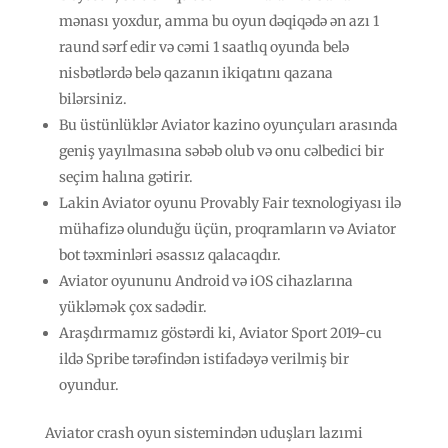
mənası yoxdur, amma bu oyun dəqiqədə ən azı 1
raund sərf edir və cəmi 1 saatlıq oyunda belə
nisbətlərdə belə qazanın ikiqatını qazana
bilərsiniz.
Bu üstünlüklər Aviator kazino oyunçuları arasında
geniş yayılmasına səbəb olub və onu cəlbedici bir
seçim halına gətirir.
Lakin Aviator oyunu Provably Fair texnologiyası ilə
mühafizə olunduğu üçün, proqramların və Aviator
bot təxminləri əsassız qalacaqdır.
Aviator oyununu Android və iOS cihazlarına
yükləmək çox sadədir.
Araşdırmamız göstərdi ki, Aviator Sport 2019-cu
ildə Spribe tərəfindən istifadəyə verilmiş bir
oyundur.
Aviator crash oyun sistemindən uduşları lazımi