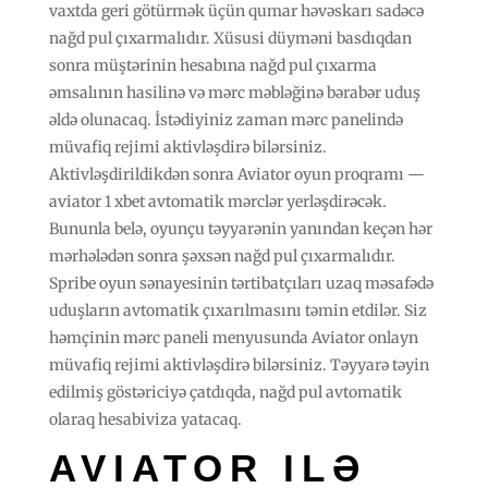
vaxtda geri götürmək üçün qumar həvəskarı sadəcə
nağd pul çıxarmalıdır. Xüsusi düyməni basdıqdan
sonra müştərinin hesabına nağd pul çıxarma
əmsalının hasilinə və mərc məbləğinə bərabər uduş
əldə olunacaq. İstədiyiniz zaman mərc panelində
müvafiq rejimi aktivləşdirə bilərsiniz.
Aktivləşdirildikdən sonra Aviator oyun proqramı —
aviator 1 xbet avtomatik mərclər yerləşdirəcək.
Bununla belə, oyunçu təyyarənin yanından keçən hər
mərhələdən sonra şəxsən nağd pul çıxarmalıdır.
Spribe oyun sənayesinin tərtibatçıları uzaq məsafədə
uduşların avtomatik çıxarılmasını təmin etdilər. Siz
həmçinin mərc paneli menyusunda Aviator onlayn
müvafiq rejimi aktivləşdirə bilərsiniz. Təyyarə təyin
edilmiş göstəriciyə çatdıqda, nağd pul avtomatik
olaraq hesabiviza yatacaq.
AVIATOR ILƏ