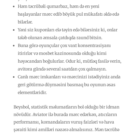
Həm təcrübəli qumarbaz, həm də en yeni
başlayanlar mərc edib böyük pul mükafatı əldə edə
bilərlər.
Yəni siz kuponları elə təyin edə bilərsiniz ki, onlar
tələb olunan əmsala çatdıqda raund bitsin.
Buna görə oyunçular çox vaxt konsentrasiyanı
itirirlər və mosbet kazinosunda olduğu kimi
həyəcandan boğulurlar. Odur ki, mütləq fasilə verin,
avitora gündə several saatdan çox qalmayın.
Canlı mərc imkanları və mərcinizi istədiyiniz anda
geri götürmə düyməsini basmaq bu oyunun əsas
elementləridir.
Beysbol, statistik məlumatların bol olduğu bir idman
növüdür. Aviator ilə burada mərc edərkən, atıcıların
performansı, komandaların vuruş faizləri və hava
şəraiti kimi amilləri nəzərə almalısınız. Mən təcrübə