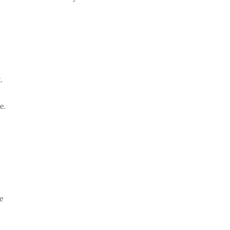
.
e.
e