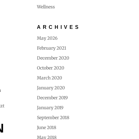
Wellness
ARCHIVES
May 2026
February 2021
December 2020
October 2020
March 2020
January 2020
n
December 2019
tzt
January 2019
September 2018
N
June 2018
May 2018