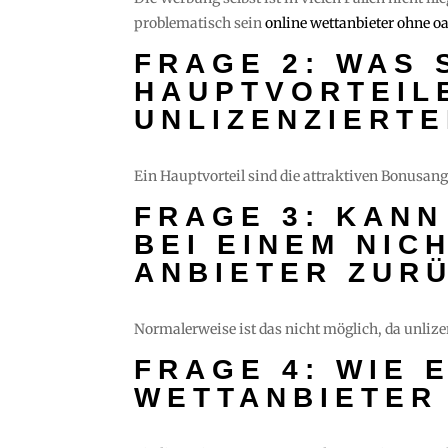
problematisch sein
online wettanbieter ohne o
FRAGE 2: WAS 
HAUPTVORTEIL
UNLIZENZIERTE
Ein Hauptvorteil sind die attraktiven Bonusang
FRAGE 3: KANN
BEI EINEM NIC
ANBIETER ZUR
Normalerweise ist das nicht möglich, da unliz
FRAGE 4: WIE 
WETTANBIETER 